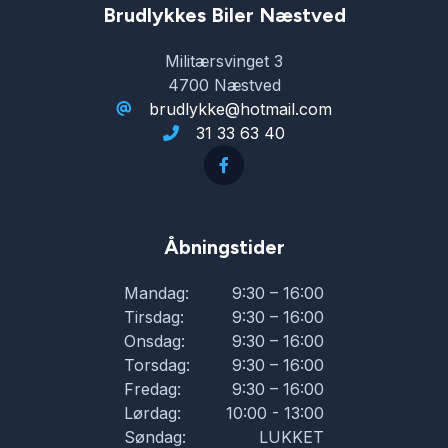
Brudlykkes Biler Næstved
Militærsvinget 3
4700 Næstved
brudlykke@hotmail.com
31 33 63 40
Åbningstider
Mandag:
9:30 – 16:00
Tirsdag:
9:30 – 16:00
Onsdag:
9:30 – 16:00
Torsdag:
9:30 – 16:00
Fredag:
9:30 – 16:00
Lørdag:
10:00 - 13:00
Søndag:
LUKKET