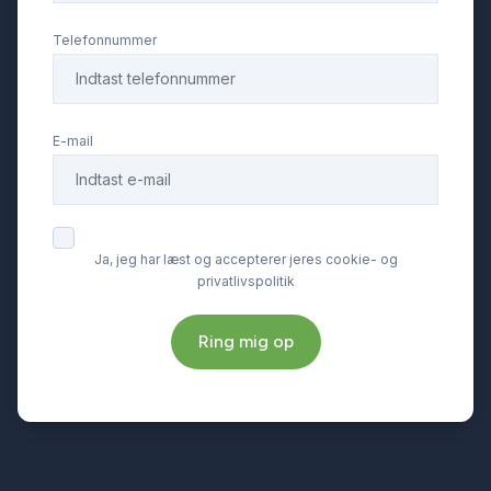
Telefonnummer
E-mail
Ja, jeg har læst og accepterer jeres cookie- og
privatlivspolitik
Ring mig op