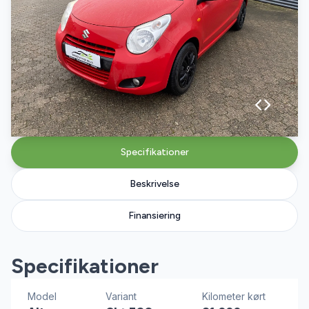
Specifikationer
Beskrivelse
Finansiering
Specifikationer
Model
Variant
Kilometer kørt