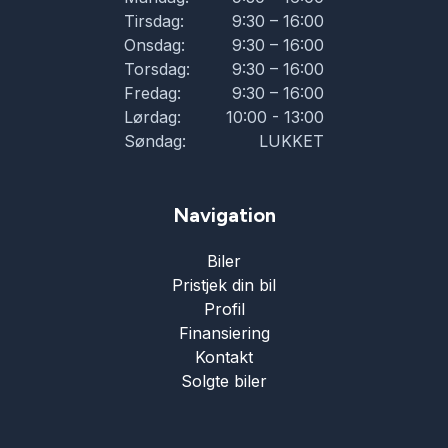
Tirsdag:
9:30 – 16:00
Onsdag:
9:30 – 16:00
Torsdag:
9:30 – 16:00
Fredag:
9:30 – 16:00
Lørdag:
10:00 - 13:00
Søndag:
LUKKET
Navigation
Biler
Pristjek din bil
Profil
Finansiering
Kontakt
Solgte biler