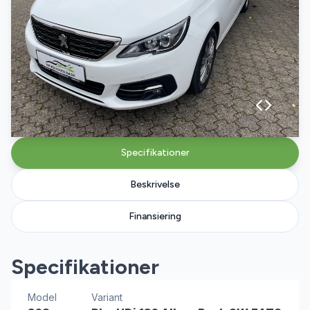
Specifikationer
Beskrivelse
Finansiering
Specifikationer
Model
Variant